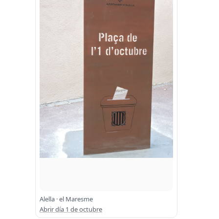
Alella · el Maresme
Abrir día 1 de octubre