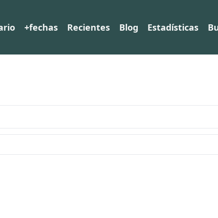
ario
+fechas
Recientes
Blog
Estadísticas
Bu