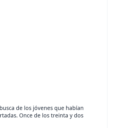
 busca de los jóvenes que habían
rtadas. Once de los treinta y dos