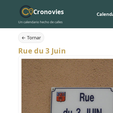
Cronovies
Calend
Un calendario hecho de calles
← Tornar
Rue du 3 Juin