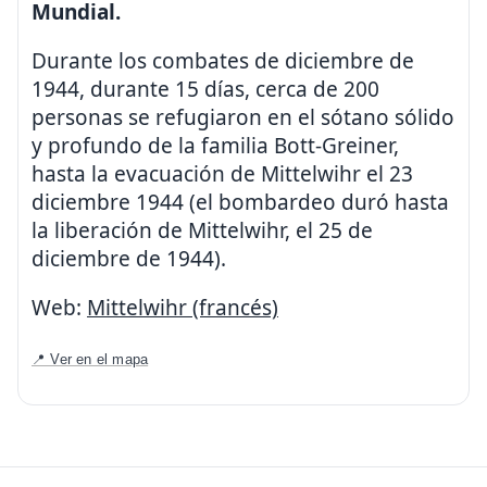
Mundial.
Durante los combates de diciembre de
1944, durante 15 días, cerca de 200
personas se refugiaron en el sótano sólido
y profundo de la familia Bott-Greiner,
hasta la evacuación de Mittelwihr el 23
diciembre 1944 (el bombardeo duró hasta
la liberación de Mittelwihr, el 25 de
diciembre de 1944).
Web:
Mittelwihr (francés)
📍 Ver en el mapa