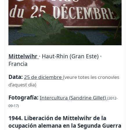
Mittelwihr
· Haut-Rhin (Gran Este) ·
Francia
Data:
25 de diciembre
(veure totes les cronovies
d’aquest dia)
Fotografía:
Intercultura (Sandrine Gillet)
(2012-
09-17)
1944. Liberación de Mittelwihr de la
ocupación alemana en la Segunda Guerra