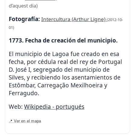
d’aquest dia)
Fotografía:
Intercultura (Arthur Ligne)
(2012-10-
01)
1773. Fecha de creación del municipio.
El municipio de Lagoa fue creado en esa
fecha, por cédula real del rey de Portugal
D. José I, segregado del municipio de
Silves, y recibiendo los asentamientos de
Estômbar, Carregação Mexilhoeira y
Ferragudo.
Web:
Wikipedia - portugués
📍 Ver en el mapa