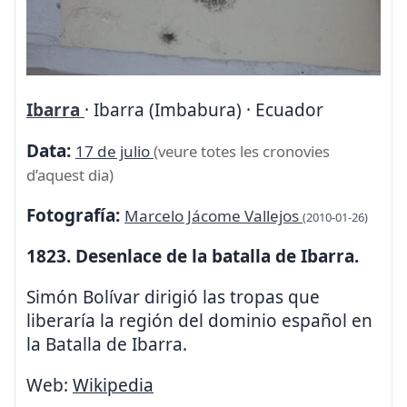
Ibarra
· Ibarra (Imbabura) · Ecuador
Data:
17 de julio
(veure totes les cronovies
d’aquest dia)
Fotografía:
Marcelo Jácome Vallejos
(2010-01-26)
1823. Desenlace de la batalla de Ibarra.
Simón Bolívar dirigió las tropas que
liberaría la región del dominio español en
la Batalla de Ibarra.
Web:
Wikipedia