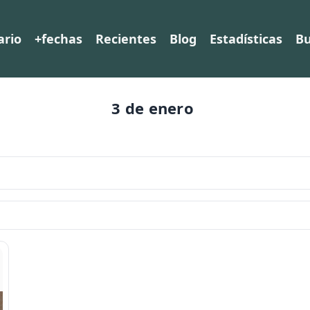
ario
+fechas
Recientes
Blog
Estadísticas
Bu
3 de enero