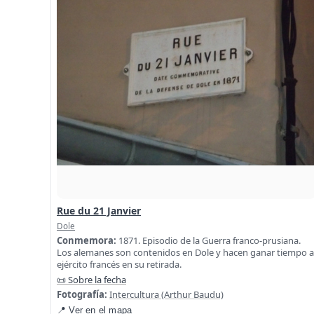
Rue du 21 Janvier
Dole
Conmemora:
1871. Episodio de la Guerra franco-prusiana.
Los alemanes son contenidos en Dole y hacen ganar tiempo a
ejército francés en su retirada.
📜 Sobre la fecha
Fotografía:
Intercultura (Arthur Baudu)
📍 Ver en el mapa