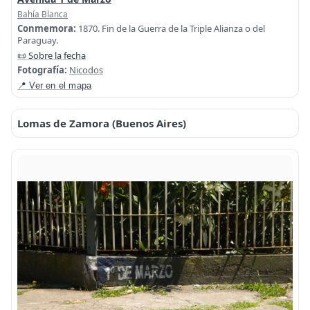
Bahía Blanca
Conmemora:
1870. Fin de la Guerra de la Triple Alianza o del
Paraguay.
📜 Sobre la fecha
Fotografía:
Nicodos
📍 Ver en el mapa
Lomas de Zamora (Buenos Aires)