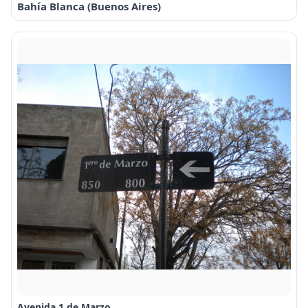
Bahía Blanca (Buenos Aires)
Avenida 1 de Marzo