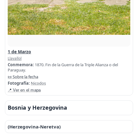
1 de Marzo
Llavallol
Conmemora:
1870. Fin de la Guerra de la Triple Alianza o del
Paraguay.
📜 Sobre la fecha
Fotografía:
Nicodos
📍 Ver en el mapa
Bosnia y Herzegovina
(Herzegovina-Neretva)