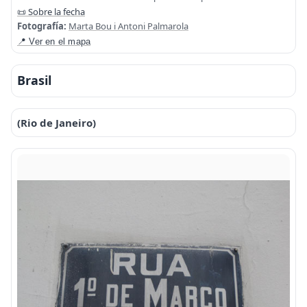
📜 Sobre la fecha
Fotografía:
Marta Bou i Antoni Palmarola
📍 Ver en el mapa
Brasil
(Rio de Janeiro)