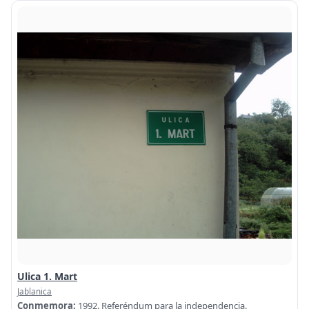
Ulica 1. Mart
Jablanica
Conmemora:
1992. Referéndum para la independencia.