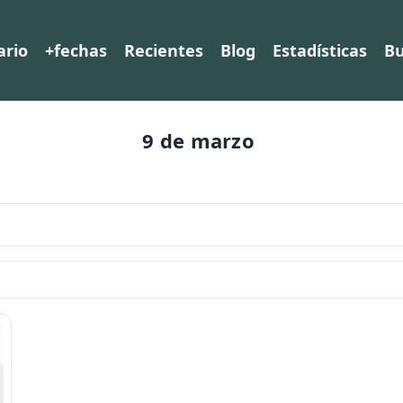
ario
+fechas
Recientes
Blog
Estadísticas
Bu
9 de marzo