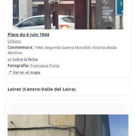
Place du 6 Juin 1944
Orléans
Conmemora:
1944. Segunda Guerra Mundial: victoria aliada
decisiva.
📜 Sobre la fecha
Fotografía:
Francesca Porta
📍 Ver en el mapa
Loiret (Centro-Valle del Loira)