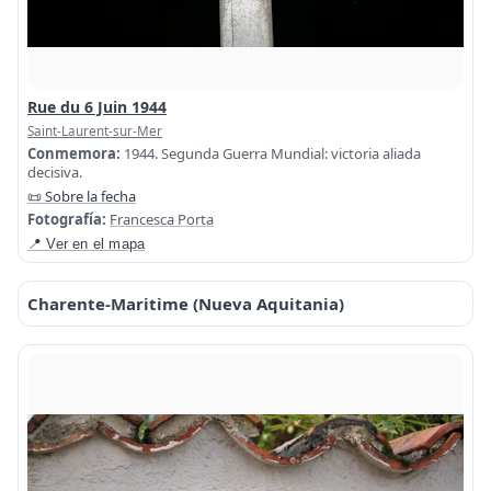
Rue du 6 Juin 1944
Saint-Laurent-sur-Mer
Conmemora:
1944. Segunda Guerra Mundial: victoria aliada
decisiva.
📜 Sobre la fecha
Fotografía:
Francesca Porta
📍 Ver en el mapa
Charente-Maritime (Nueva Aquitania)