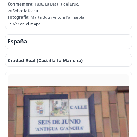
Conmemora:
1808. La Batalla del Bruc.
📜 Sobre la fecha
Fotografía:
Marta Bou i Antoni Palmarola
📍 Ver en el mapa
España
Ciudad Real (Castilla-la Mancha)