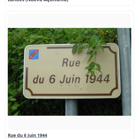
Rue du 6 Juin 1944