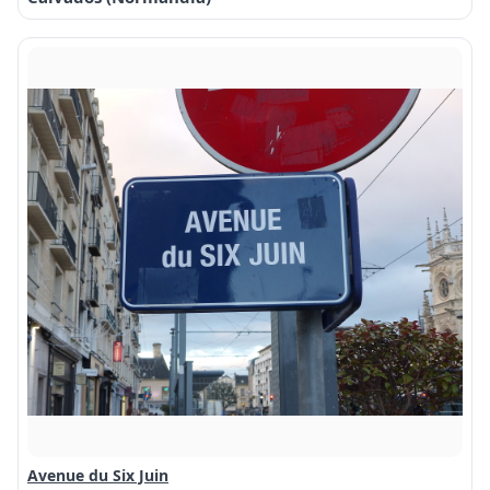
Avenue du Six Juin