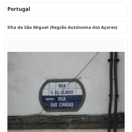
Portugal
Ilha de São Miguel (Região Autónoma dos Açores)