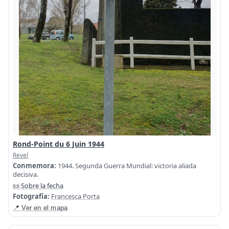
Rond-Point du 6 Juin 1944
Revel
Conmemora:
1944. Segunda Guerra Mundial: victoria aliada
decisiva.
📜 Sobre la fecha
Fotografía:
Francesca Porta
📍 Ver en el mapa