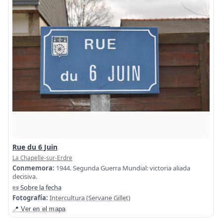
Rue du 6 Juin
La Chapelle-sur-Erdre
Conmemora:
1944. Segunda Guerra Mundial: victoria aliada
decisiva.
📜 Sobre la fecha
Fotografía:
Intercultura (Servane Gillet)
📍 Ver en el mapa