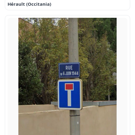
Hérault (Occitania)