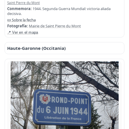
Saint Pierre du Mont
Conmemora:
1944. Segunda Guerra Mundial: victoria aliada
decisiva.
📜 Sobre la fecha
Fotografía:
Mairie de Saint Pierre du Mont
📍 Ver en el mapa
Haute-Garonne (Occitania)