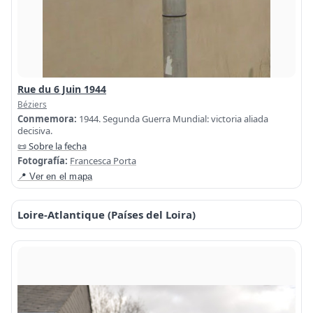
Rue du 6 Juin 1944
Béziers
Conmemora:
1944. Segunda Guerra Mundial: victoria aliada
decisiva.
📜 Sobre la fecha
Fotografía:
Francesca Porta
📍 Ver en el mapa
Loire-Atlantique (Países del Loira)