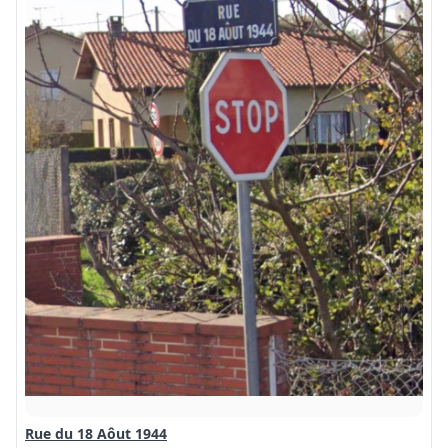
Rue du 18 Aôut 1944