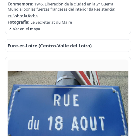
Conmemora:
1945. Liberación de la ciudad en la 2ª Guerra
Mundial por las fuerzas francesas del interior (la Resistencia).
📜 Sobre la fecha
Fotografía:
Le Secrétariat du Maire
📍 Ver en el mapa
Eure-et-Loire (Centro-Valle del Loira)