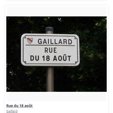
Rue du 18 août
Gaillard