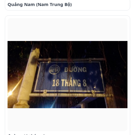
Quảng Nam (Nam Trung Bộ)