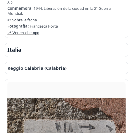
Albi
Conmemora:
1944. Liberación de la ciudad en la 2ª Guerra
Mundial.
📜 Sobre la fecha
Fotografía:
Francesca Porta
📍 Ver en el mapa
Italia
Reggio Calabria (Calabria)