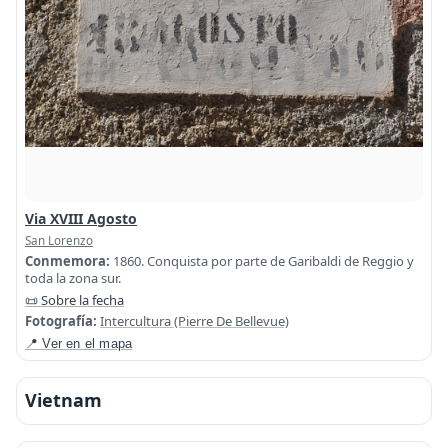
Via XVIII Agosto
San Lorenzo
Conmemora:
1860. Conquista por parte de Garibaldi de Reggio y
toda la zona sur.
📜 Sobre la fecha
Fotografía:
Intercultura (Pierre De Bellevue)
📍 Ver en el mapa
Vietnam