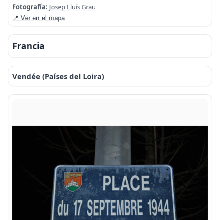
Fotografía:
Josep Lluís Grau
📍 Ver en el mapa
Francia
Vendée (Países del Loira)