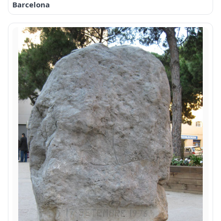
Barcelona