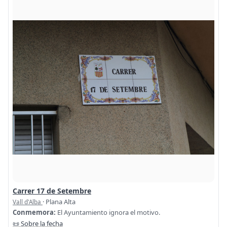
Carrer 17 de Setembre
· Plana Alta
Vall d'Alba
Conmemora:
El Ayuntamiento ignora el motivo.
📜 Sobre la fecha