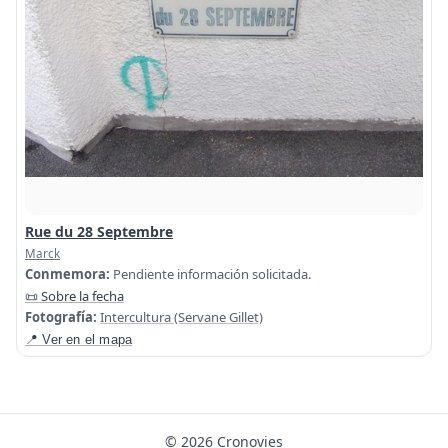
Rue du 28 Septembre
Marck
Conmemora:
Pendiente información solicitada.
📜 Sobre la fecha
Fotografía:
Intercultura (Servane Gillet)
📍 Ver en el mapa
© 2026 Cronovies