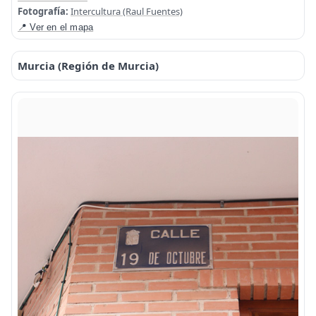
Fotografía:
Intercultura (Raul Fuentes)
📍 Ver en el mapa
Murcia (Región de Murcia)