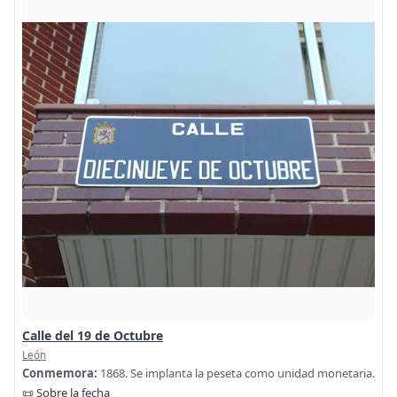
Calle del 19 de Octubre
León
Conmemora:
1868. Se implanta la peseta como unidad monetaria.
📜 Sobre la fecha