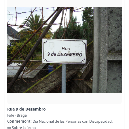
Rua 9 de Dezembro
· Braga
Fafe
Conmemora:
Día Nacional de las Personas con Discapacidad.
📜 Sobre la fecha