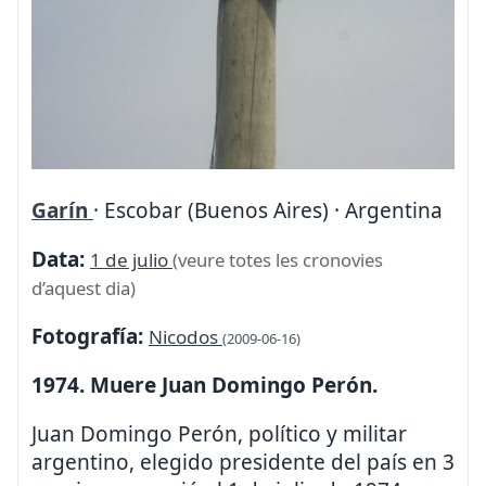
Garín
· Escobar (Buenos Aires) · Argentina
Data:
1 de julio
(veure totes les cronovies
d’aquest dia)
Fotografía:
Nicodos
(2009-06-16)
1974. Muere Juan Domingo Perón.
Juan Domingo Perón, político y militar
argentino, elegido presidente del país en 3