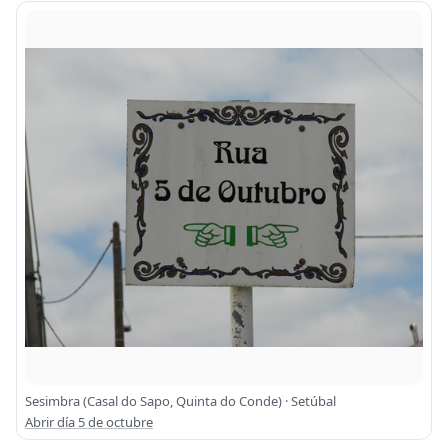
Sesimbra (Casal do Sapo, Quinta do Conde) · Setúbal
Abrir día 5 de octubre