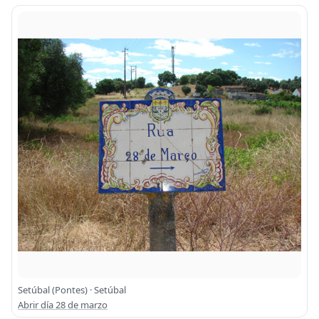
Setúbal (Pontes) · Setúbal
Abrir día 28 de marzo