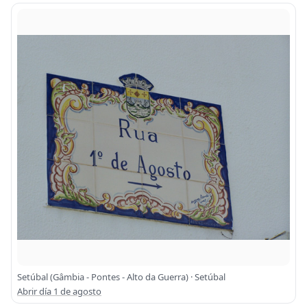
Setúbal (Gâmbia - Pontes - Alto da Guerra) · Setúbal
Abrir día 1 de agosto