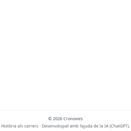
© 2026 Cronovies
Història als carrers · Desenvolupat amb l’ajuda de la IA (ChatGPT).