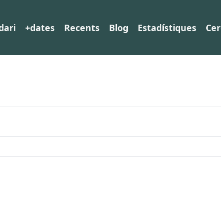
dari
+dates
Recents
Blog
Estadístiques
Cer