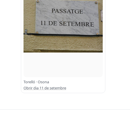
Torelló · Osona
Obrir dia 11 de setembre