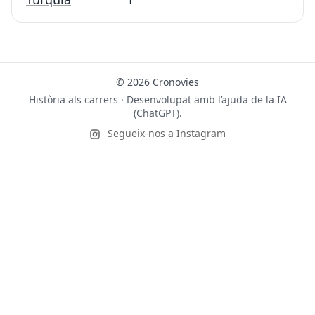
© 2026 Cronovies
Història als carrers · Desenvolupat amb l’ajuda de la IA
(ChatGPT).
Segueix-nos a Instagram