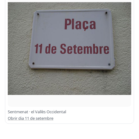
Sentmenat · el Vallès Occidental
Obrir dia 11 de setembre