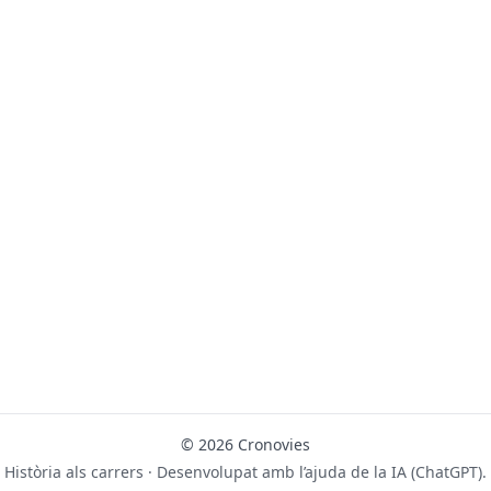
© 2026 Cronovies
Història als carrers · Desenvolupat amb l’ajuda de la IA (ChatGPT).