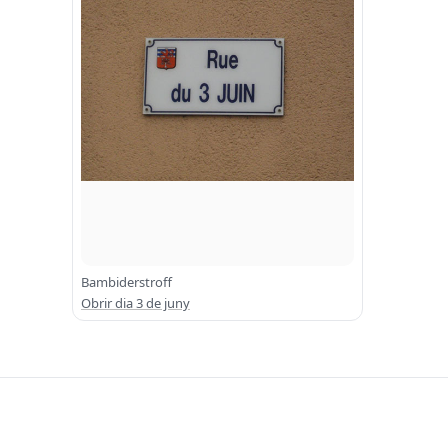
Bambiderstroff
Obrir dia 3 de juny