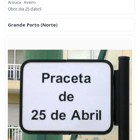
Arouca · Aveiro
Obrir dia 25 d’abril
Grande Porto (Norte)