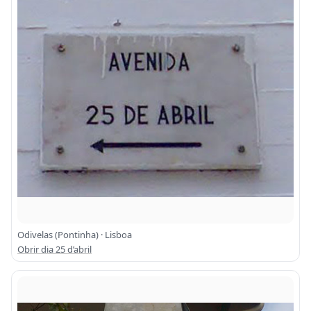
Odivelas (Pontinha) · Lisboa
Obrir dia 25 d’abril