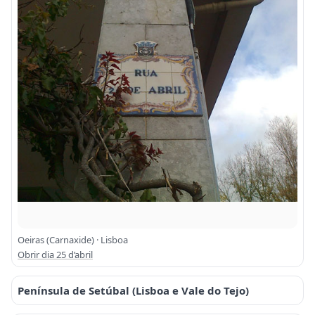
Oeiras (Carnaxide) · Lisboa
Obrir dia 25 d’abril
Península de Setúbal (Lisboa e Vale do Tejo)