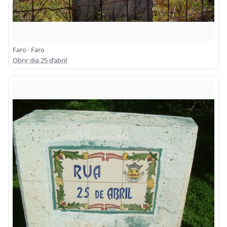
Faro · Faro
Obrir dia 25 d’abril