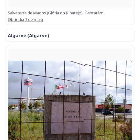
Salvaterra de Magos (Glória do Ribatejo) · Santarém
Obrir dia 1 de maig
Algarve (Algarve)