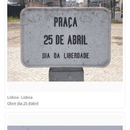
Lisboa · Lisboa
Obrir dia 25 d’abril