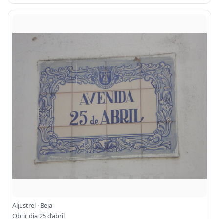
Aljustrel · Beja
Obrir dia 25 d’abril