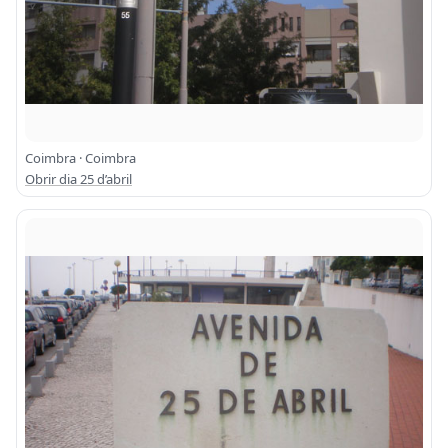
Coimbra · Coimbra
Obrir dia 25 d’abril