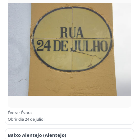
Évora · Évora
Obrir dia 24 de juliol
Baixo Alentejo (Alentejo)