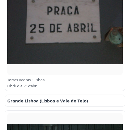
Torres Vedras · Lisboa
Obrir dia 25 d’abril
Grande Lisboa (Lisboa e Vale do Tejo)