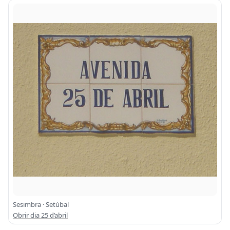
Sesimbra · Setúbal
Obrir dia 25 d’abril