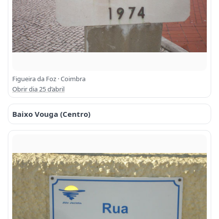
Figueira da Foz · Coimbra
Obrir dia 25 d’abril
Baixo Vouga (Centro)