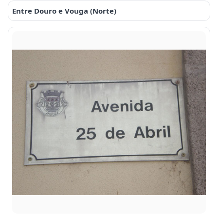
Entre Douro e Vouga (Norte)