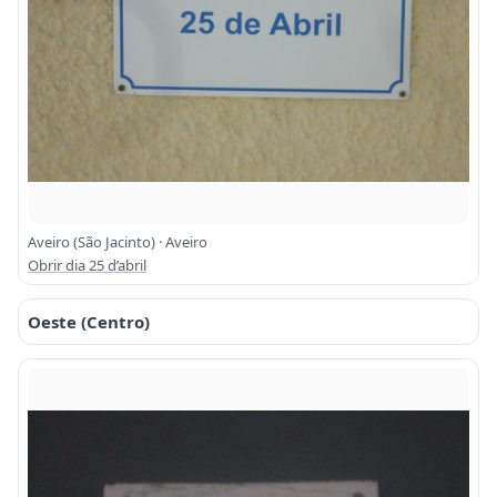
Aveiro (São Jacinto) · Aveiro
Obrir dia 25 d’abril
Oeste (Centro)