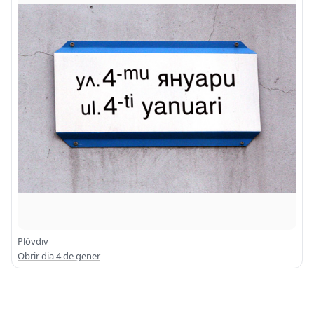
Plóvdiv
Obrir dia 4 de gener