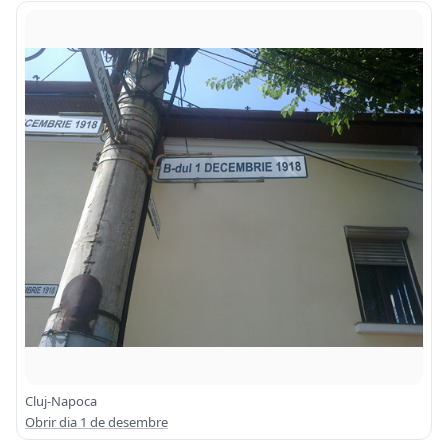
Cluj-Napoca
Obrir dia 1 de desembre