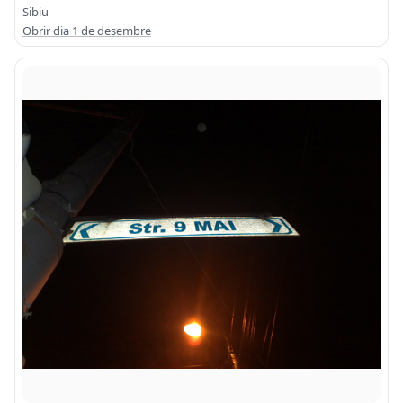
Sibiu
Obrir dia 1 de desembre