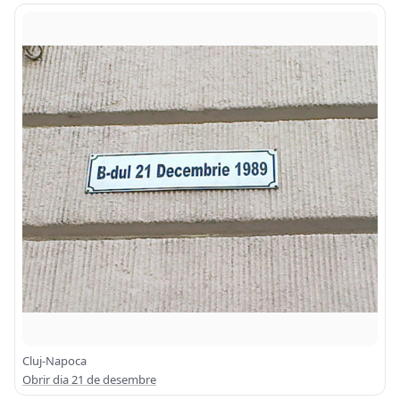
Cluj-Napoca
Obrir dia 21 de desembre