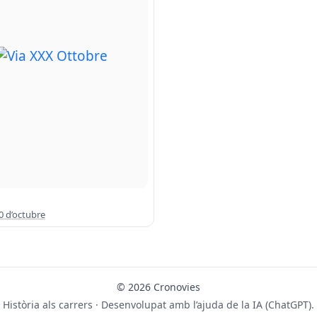
0 d’octubre
© 2026 Cronovies
Història als carrers · Desenvolupat amb l’ajuda de la IA (ChatGPT).