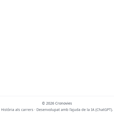
© 2026 Cronovies
Història als carrers · Desenvolupat amb l’ajuda de la IA (ChatGPT).