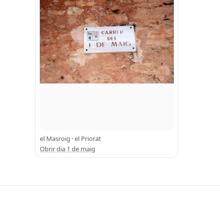
el Masroig · el Priorat
Obrir dia 1 de maig