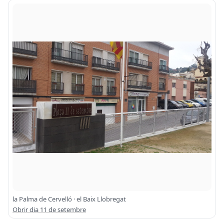
la Palma de Cervelló · el Baix Llobregat
Obrir dia 11 de setembre