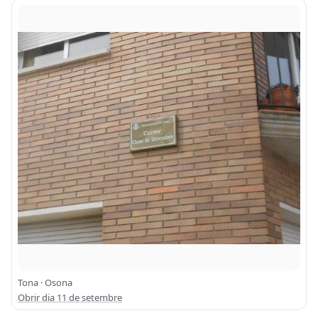
Tona · Osona
Obrir dia 11 de setembre