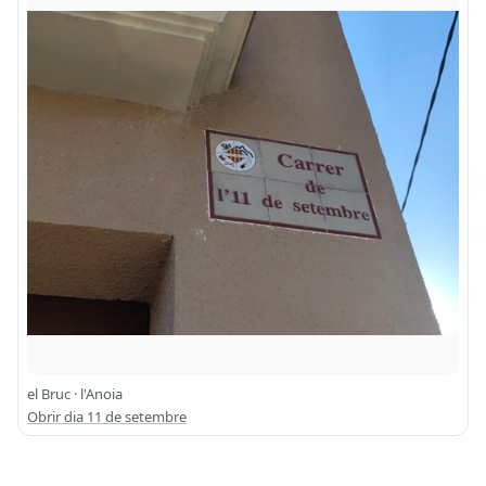
el Bruc · l'Anoia
Obrir dia 11 de setembre