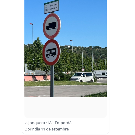
la Jonquera · l'Alt Empordà
Obrir dia 11 de setembre