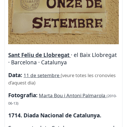
Sant Feliu de Llobregat
· el Baix Llobregat
· Barcelona · Catalunya
Data:
11 de setembre
(veure totes les cronovies
d’aquest dia)
Fotografia:
Marta Bou i Antoni Palmarola
(2010-
06-13)
1714. Diada Nacional de Catalunya.