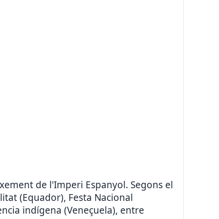
xement de l'Imperi Espanyol. Segons el
litat (Equador), Festa Nacional
ència indígena (Veneçuela), entre