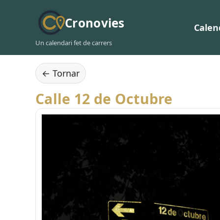
Cronovies
Calen
Un calendari fet de carrers
← Tornar
Calle 12 de Octubre