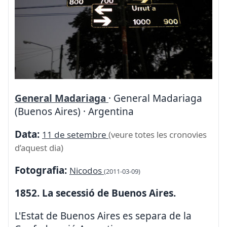
General Madariaga
· General Madariaga
(Buenos Aires) · Argentina
Data:
11 de setembre
(veure totes les cronovies
d’aquest dia)
Fotografia:
Nicodos
(2011-03-09)
1852. La secessió de Buenos Aires.
L'Estat de Buenos Aires es separa de la