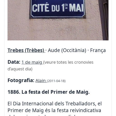
Trebes (Trèbes)
· Aude (Occitània) · França
Data:
1 de maig
(veure totes les cronovies
d’aquest dia)
Fotografia:
Alain
(2011-04-18)
1886. La festa del Primer de Maig.
El Dia Internacional dels Treballadors, el
Primer de Maig és la festa reivindicativa