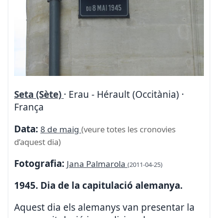
Seta (Sète)
· Erau - Hérault (Occitània) ·
França
Data:
8 de maig
(veure totes les cronovies
d’aquest dia)
Fotografia:
Jana Palmarola
(2011-04-25)
1945. Dia de la capitulació alemanya.
Aquest dia els alemanys van presentar la