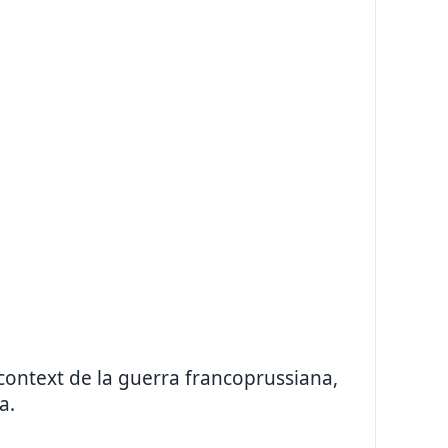
context de la guerra francoprussiana,
a.