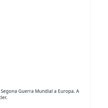
la Segona Guerra Mundial a Europa. A
ler.