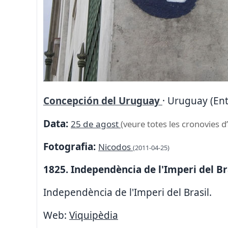
Concepción del Uruguay
· Uruguay (Ent
Data:
25 de agost
(veure totes les cronovies d
Fotografia:
Nicodos
(2011-04-25)
1825. Independència de l'Imperi del Bra
Independència de l'Imperi del Brasil.
Web:
Viquipèdia