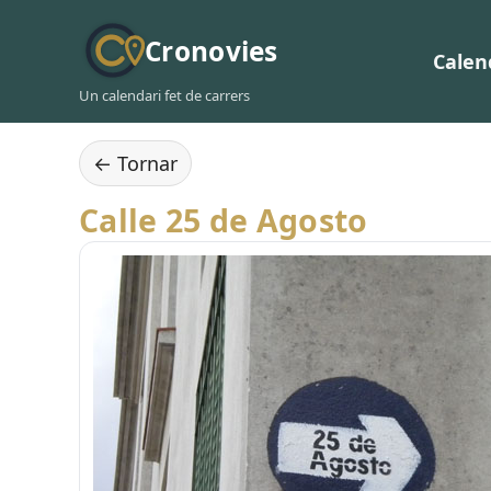
Cronovies
Calen
Un calendari fet de carrers
← Tornar
Calle 25 de Agosto