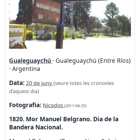
Gualeguaychú
· Gualeguaychú (Entre Ríos)
· Argentina
Data:
20 de juny
(veure totes les cronovies
d’aquest dia)
Fotografia:
Nicodos
(2011-04-25)
1820. Mor Manuel Belgrano. Dia de la
Bandera Nacional.