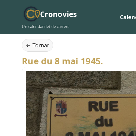
Cronovies
Calen
Un calendari fet de carrers
← Tornar
Rue du 8 mai 1945.