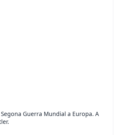
la Segona Guerra Mundial a Europa. A
ler.