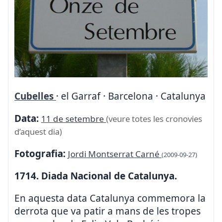
Cubelles
· el Garraf · Barcelona · Catalunya
Data:
11 de setembre
(veure totes les cronovies
d’aquest dia)
Fotografia:
Jordi Montserrat Carné
(2009-09-27)
1714. Diada Nacional de Catalunya.
En aquesta data Catalunya commemora la
derrota que va patir a mans de les tropes