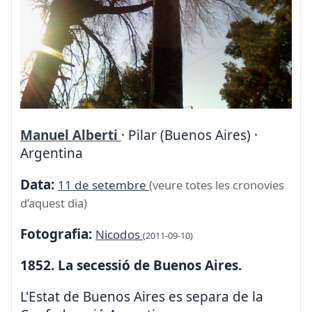
Manuel Alberti
· Pilar (Buenos Aires) ·
Argentina
Data:
11 de setembre
(veure totes les cronovies
d’aquest dia)
Fotografia:
Nicodos
(2011-09-10)
1852. La secessió de Buenos Aires.
L'Estat de Buenos Aires es separa de la