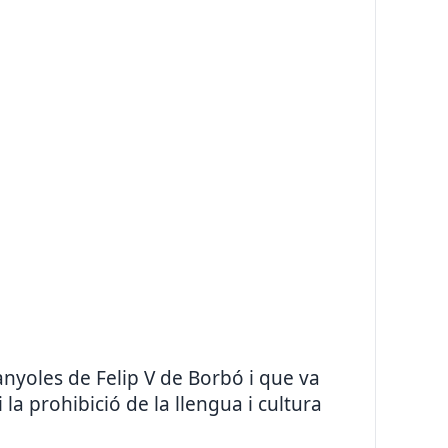
yoles de Felip V de Borbó i que va
 la prohibició de la llengua i cultura