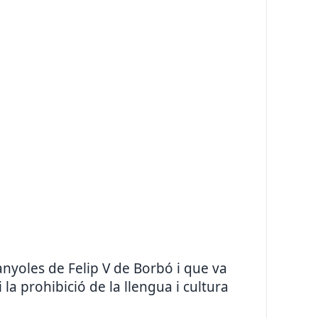
yoles de Felip V de Borbó i que va
 la prohibició de la llengua i cultura