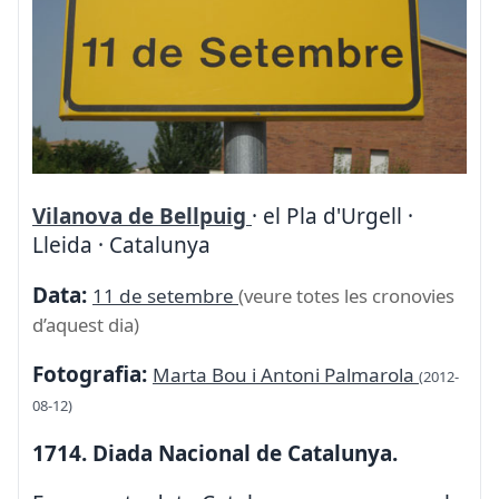
Vilanova de Bellpuig
· el Pla d'Urgell ·
Lleida · Catalunya
Data:
11 de setembre
(veure totes les cronovies
d’aquest dia)
Fotografia:
Marta Bou i Antoni Palmarola
(2012-
08-12)
1714. Diada Nacional de Catalunya.