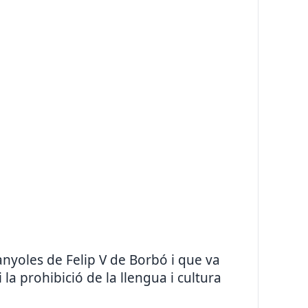
yoles de Felip V de Borbó i que va
 la prohibició de la llengua i cultura