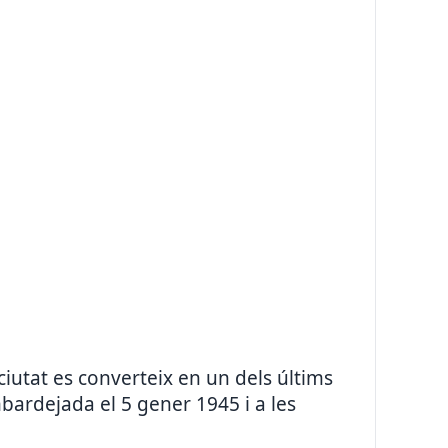
 ciutat es converteix en un dels últims
bardejada el 5 gener 1945 i a les