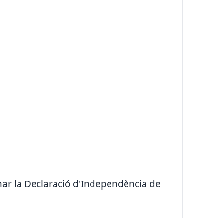
mar la Declaració d'Independència de