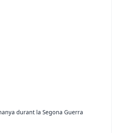
emanya durant la Segona Guerra