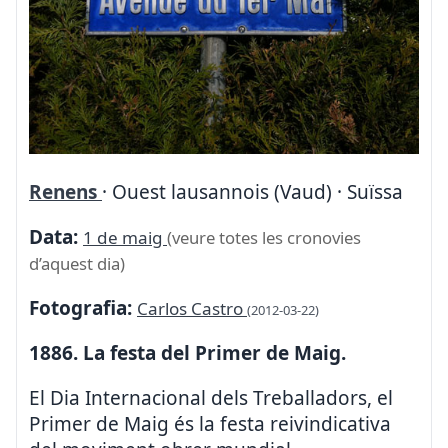
Renens
· Ouest lausannois (Vaud) · Suïssa
Data:
1 de maig
(veure totes les cronovies
d’aquest dia)
Fotografia:
Carlos Castro
(2012-03-22)
1886. La festa del Primer de Maig.
El Dia Internacional dels Treballadors, el
Primer de Maig és la festa reivindicativa